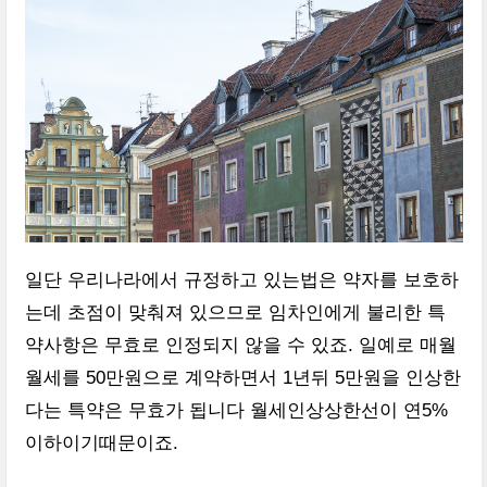
일단 우리나라에서 규정하고 있는법은 약자를 보호하
는데 초점이 맞춰져 있으므로 임차인에게 불리한 특
약사항은 무효로 인정되지 않을 수 있죠. 일예로 매월
월세를 50만원으로 계약하면서 1년뒤 5만원을 인상한
다는 특약은 무효가 됩니다 월세인상상한선이 연5%
이하이기때문이죠.