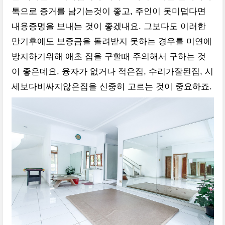
톡으로 증거를 남기는것이 좋고, 주인이 못미덥다면
내용증명을 보내는 것이 좋겠내요. 그보다도 이러한
만기후에도 보증금을 돌려받지 못하는 경우를 미연에
방지하기위해 애초 집을 구할때 주의해서 구하는 것
이 좋은데요. 융자가 없거나 적은집, 수리가잘된집, 시
세보다비싸지않은집을 신중히 고르는 것이 중요하죠.