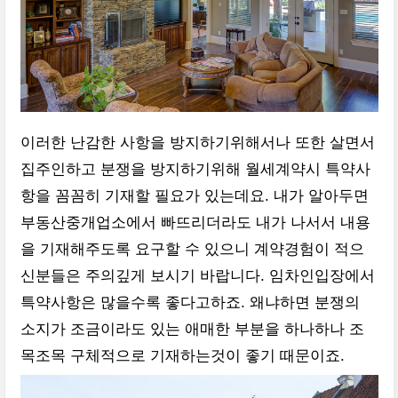
이러한 난감한 사항을 방지하기위해서나 또한 살면서
집주인하고 분쟁을 방지하기위해 월세계약시 특약사
항을 꼼꼼히 기재할 필요가 있는데요. 내가 알아두면
부동산중개업소에서 빠뜨리더라도 내가 나서서 내용
을 기재해주도록 요구할 수 있으니 계약경험이 적으
신분들은 주의깊게 보시기 바랍니다. 임차인입장에서
특약사항은 많을수록 좋다고하죠. 왜냐하면 분쟁의
소지가 조금이라도 있는 애매한 부분을 하나하나 조
목조목 구체적으로 기재하는것이 좋기 때문이죠.