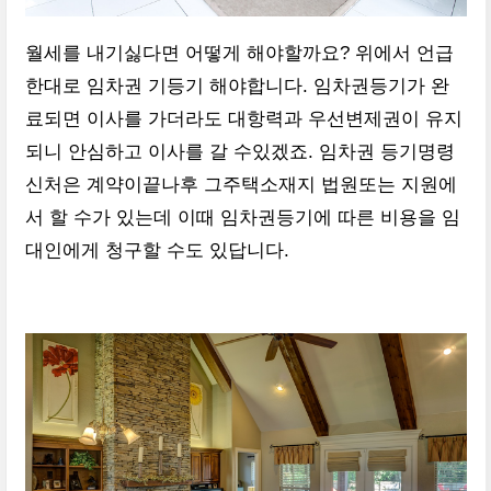
월세를 내기싫다면 어떻게 해야할까요? 위에서 언급
한대로 임차권 기등기 해야합니다. 임차권등기가 완
료되면 이사를 가더라도 대항력과 우선변제권이 유지
되니 안심하고 이사를 갈 수있겠죠. 임차권 등기명령
신처은 계약이끝나후 그주택소재지 법원또는 지원에
서 할 수가 있는데 이때 임차권등기에 따른 비용을 임
대인에게 청구할 수도 있답니다.