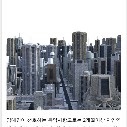
임대인이 선호하는 특약사항으로는 2개월이상 차임연