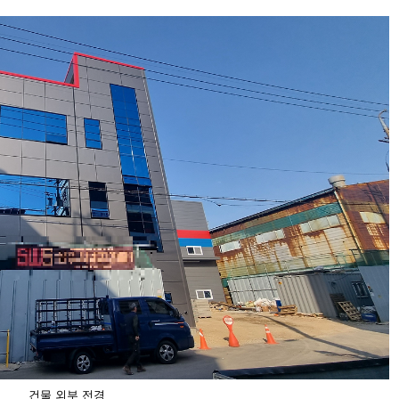
건물 외부 전경