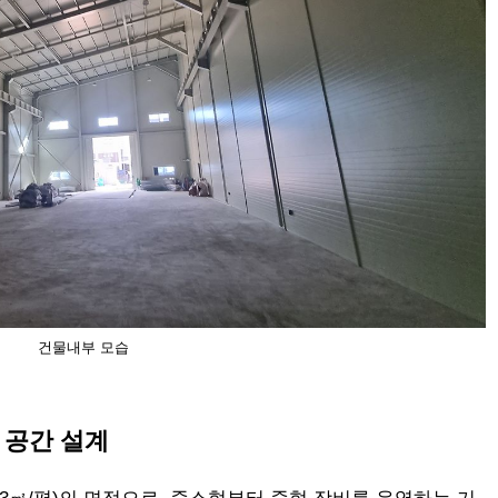
건물내부 모습
인 공간 설계