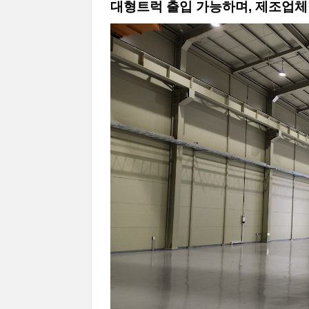
대형트럭 출입 가능하며, 제조업체