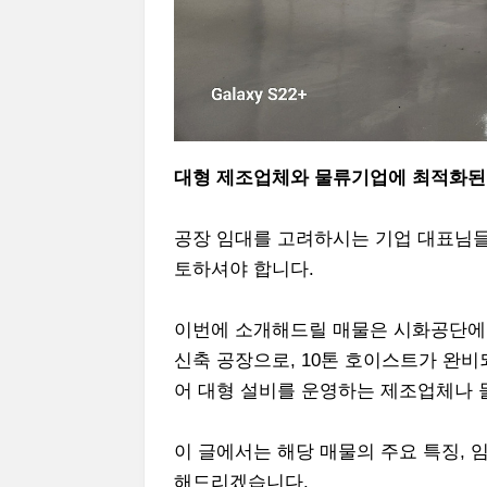
대형 제조업체와 물류기업에 최적화된
공장 임대를 고려하시는 기업 대표님들
토하셔야 합니다.
이번에 소개해드릴 매물은 시화공단에 위치
신축 공장으로, 10톤 호이스트가 완비
어 대형 설비를 운영하는 제조업체나 
이 글에서는 해당 매물의 주요 특징, 임
해드리겠습니다.