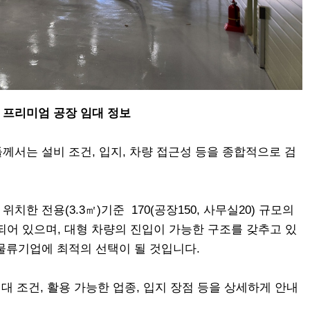
 프리미엄 공장 임대 정보
께서는 설비 조건, 입지, 차량 접근성 등을 종합적으로 검
한 전용(3.3㎡)기준 170(공장150, 사무실20) 규모의
되어 있으며, 대형 차량의 진입이 가능한 구조를 갖추고 있
물류기업에 최적의 선택이 될 것입니다.
대 조건, 활용 가능한 업종, 입지 장점 등을 상세하게 안내