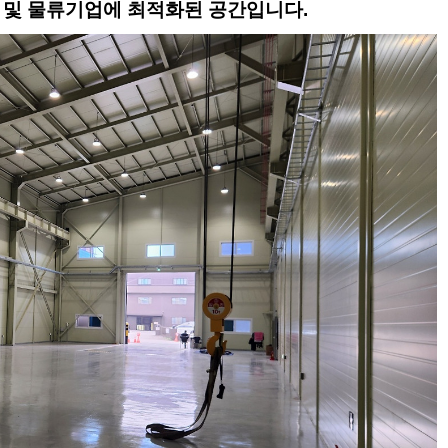
 및 물류기업에 최적화된 공간입니다.