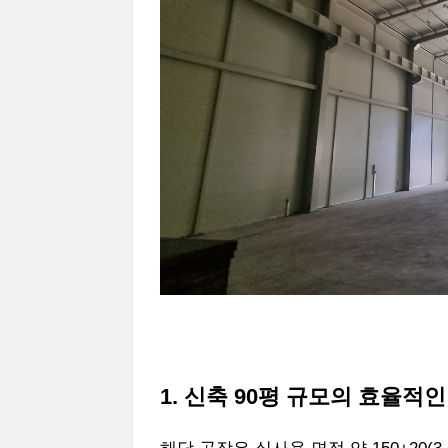
1. 신축 90평 규모의 효율적