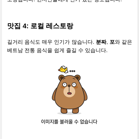
맛집 4: 로컬 레스토랑
길거리 음식도 매우 인기가 많습니다.
분짜
,
포
와 같은
베트남 전통 음식을 쉽게 즐길 수 있습니다.