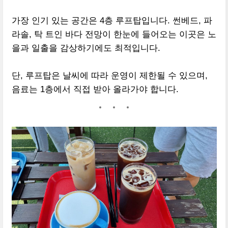
가장 인기 있는 공간은 4층 루프탑입니다. 썬베드, 파
라솔, 탁 트인 바다 전망이 한눈에 들어오는 이곳은 노
을과 일출을 감상하기에도 최적입니다.
단, 루프탑은 날씨에 따라 운영이 제한될 수 있으며,
음료는 1층에서 직접 받아 올라가야 합니다.