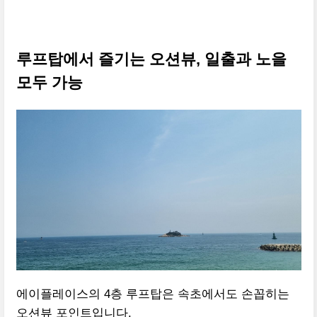
루프탑에서 즐기는 오션뷰, 일출과 노을
모두 가능
에이플레이스의 4층 루프탑은 속초에서도 손꼽히는
오션뷰 포인트입니다.