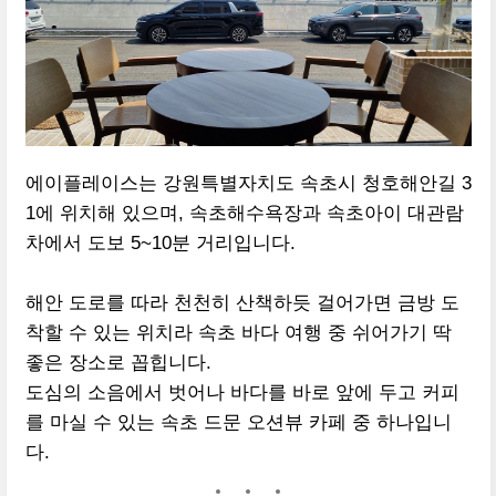
에이플레이스는 강원특별자치도 속초시 청호해안길 3
1에 위치해 있으며, 속초해수욕장과 속초아이 대관람
차에서 도보 5~10분 거리입니다.
해안 도로를 따라 천천히 산책하듯 걸어가면 금방 도
착할 수 있는 위치라 속초 바다 여행 중 쉬어가기 딱
좋은 장소로 꼽힙니다.
도심의 소음에서 벗어나 바다를 바로 앞에 두고 커피
를 마실 수 있는 속초 드문 오션뷰 카페 중 하나입니
다.