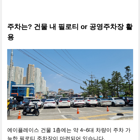
주차는? 건물 내 필로티 or 공영주차장 활
용
에이플레이스 건물 1층에는 약 4~6대 차량이 주차 가
능한 필로티 주차장이 마련되어 있습니다.