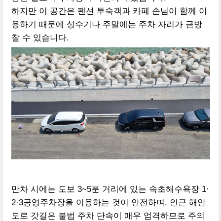
하지만 이 공간은 펜션 투숙객과 카페 손님이 함께 이
용하기 때문에 성수기나 주말에는 주차 자리가 금방
찰 수 있습니다.
만차 시에는 도보 3~5분 거리에 있는 속초해수욕장 1·
2·3공영주차장을 이용하는 것이 안전하며, 인근 해안
도로 갓길은 불법 주차 단속이 매우 엄격하므로 주의