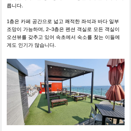
릅니다.
1층은 카페 공간으로 넓고 쾌적한 좌석과 바다 일부
조망이 가능하며, 2~3층은 펜션 객실로 모든 객실이
오션뷰를 갖추고 있어 속초에서 숙소를 찾는 이들에
게도 인기가 많습니다.