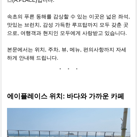
스(A.PLACE)입니다.
속초의 푸른 동해를 감상할 수 있는 이곳은 넓은 좌석,
맛있는 브런치, 감성 가득한 루프탑까지 모두 갖춘 곳
으로, 여행객과 현지인 모두에게 사랑받고 있습니다.
본문에서는 위치, 주차, 뷰, 메뉴, 편의사항까지 자세
하게 안내해 드립니다.
에이플레이스 위치: 바다와 가까운 카페