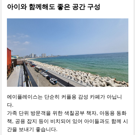
아이와 함께해도 좋은 공간 구성
에이플레이스는 단순히 커플용 감성 카페가 아닙니
다.
가족 단위 방문객을 위한 색칠공부 책자, 아동용 동화
책, 공용 잡지 등이 비치되어 있어 아이들과도 함께 시
간을 보내기 좋습니다.