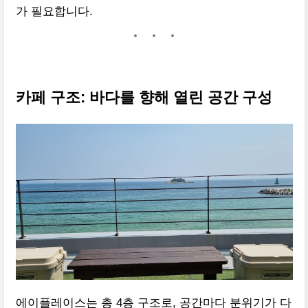
가 필요합니다.
카페 구조: 바다를 향해 열린 공간 구성
에이플레이스는 총 4층 구조로, 공간마다 분위기가 다