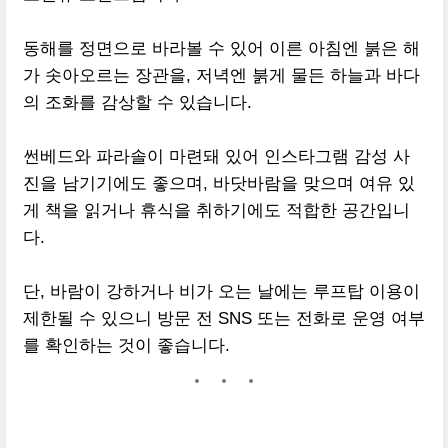
동해를 정면으로 바라볼 수 있어 이른 아침엔 붉은 해
가 솟아오르는 장관을, 저녁엔 붉게 물든 하늘과 바다
의 조화를 감상할 수 있습니다.
썬베드와 파라솔이 마련돼 있어 인스타그램 감성 사
진을 남기기에도 좋으며, 바닷바람을 맞으며 여유 있
게 책을 읽거나 휴식을 취하기에도 적합한 공간입니
다.
단, 바람이 강하거나 비가 오는 날에는 루프탑 이용이
제한될 수 있으니 방문 전 SNS 또는 전화로 운영 여부
를 확인하는 것이 좋습니다.