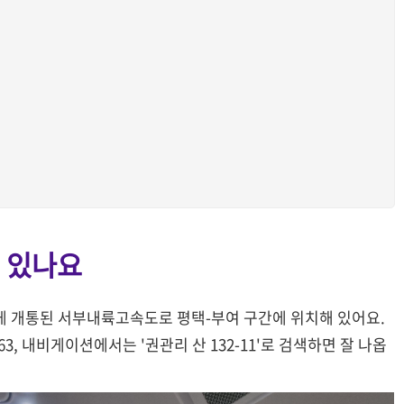
 있나요
새롭게 개통된 서부내륙고속도로 평택-부여 구간에 위치해 있어요.
, 내비게이션에서는 '권관리 산 132-11'로 검색하면 잘 나옵