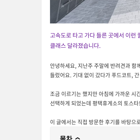
고속도로 타고 가다 들른 곳에서 이런 
클래스 달라졌습니다.
안녕하세요, 지난주 주말에 반려견과 함
들렀어요. 기대 없이 갔다가 푸드코트, 간
조금 이르기는 했지만 아침에 가까운 시
선택하게 되었는데 평택휴게소의 토스타토
이 글에서는 직접 방문한 후기를 바탕으
목차
❯