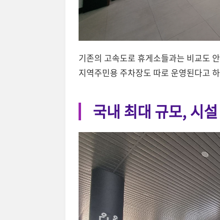
기존의 고속도로 휴게소들과는 비교도 안 
지역주민용 주차장도 따로 운영된다고 하
국내 최대 규모, 시설