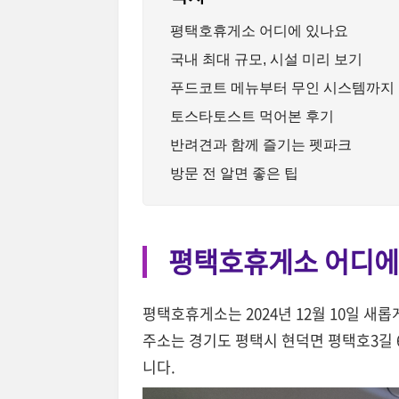
평택호휴게소 어디에 있나요
국내 최대 규모, 시설 미리 보기
푸드코트 메뉴부터 무인 시스템까지
토스타토스트 먹어본 후기
반려견과 함께 즐기는 펫파크
방문 전 알면 좋은 팁
평택호휴게소 어디에
평택호휴게소는 2024년 12월 10일 
주소는 경기도 평택시 현덕면 평택호3길 63
니다.