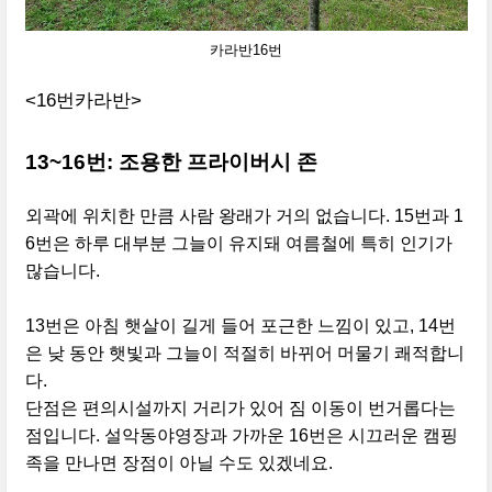
카라반16번
<16번카라반>
13~16번: 조용한 프라이버시 존
외곽에 위치한 만큼 사람 왕래가 거의 없습니다. 15번과 1
6번은 하루 대부분 그늘이 유지돼 여름철에 특히 인기가
많습니다.
13번은 아침 햇살이 길게 들어 포근한 느낌이 있고, 14번
은 낮 동안 햇빛과 그늘이 적절히 바뀌어 머물기 쾌적합니
다.
단점은 편의시설까지 거리가 있어 짐 이동이 번거롭다는
점입니다. 설악동야영장과 가까운 16번은 시끄러운 캠핑
족을 만나면 장점이 아닐 수도 있겠네요.