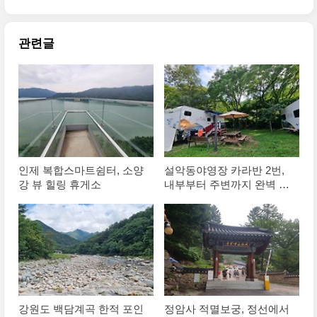
관련글
인제 복합스마트쉼터, 소양
설악동야영장 카라반 2번,
강 뷰 힐링 휴게소
내부부터 주변까지 완벽 분
석
강원도 백담계곡 한적 포인
정암사 적멸보궁, 정선에서