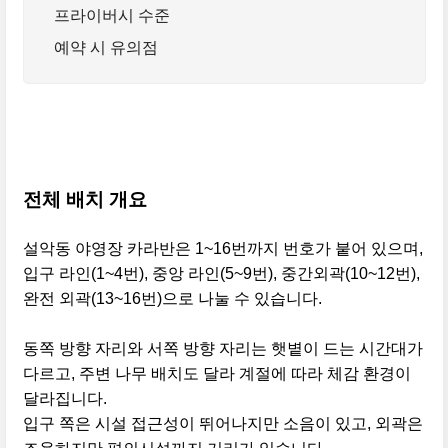
프라이버시 수준
예약 시 유의점
전체 배치 개요
설악동 야영장 카라반은 1~16번까지 번호가 붙어 있으며,
입구 라인(1~4번), 중앙 라인(5~9번), 중간외곽(10~12번),
완전 외곽(13~16번)으로 나눌 수 있습니다.
동쪽 방향 자리와 서쪽 방향 자리는 햇볕이 드는 시간대가
다르고, 주변 나무 배치도 달라 계절에 따라 체감 환경이
달라집니다.
입구 쪽은 시설 접근성이 뛰어나지만 소음이 있고, 외곽은