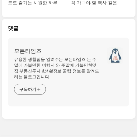
트로 즐기는 시원한 하루 코
꼭 가봐야 할 역사 깊은 사
스
찰
댓글
모든타임즈
유용한 생활팁을 알려주는 모든타임즈 는 주
말에 가볼만한 여행지 와 주말에 가볼만한맛
집 부동산투자 &생활정보 꿀팁 정보를 알려드
리는 블로그입니다.
구독하기