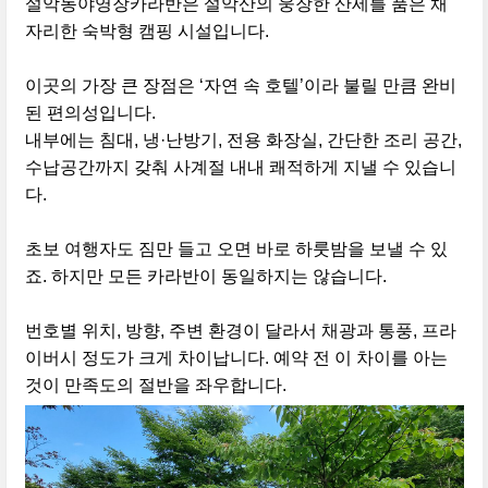
설악동야영장카라반은 설악산의 웅장한 산세를 품은 채
자리한 숙박형 캠핑 시설입니다.
이곳의 가장 큰 장점은 ‘자연 속 호텔’이라 불릴 만큼 완비
된 편의성입니다.
내부에는 침대, 냉·난방기, 전용 화장실, 간단한 조리 공간,
수납공간까지 갖춰 사계절 내내 쾌적하게 지낼 수 있습니
다.
초보 여행자도 짐만 들고 오면 바로 하룻밤을 보낼 수 있
죠. 하지만 모든 카라반이 동일하지는 않습니다.
번호별 위치, 방향, 주변 환경이 달라서 채광과 통풍, 프라
이버시 정도가 크게 차이납니다. 예약 전 이 차이를 아는
것이 만족도의 절반을 좌우합니다.