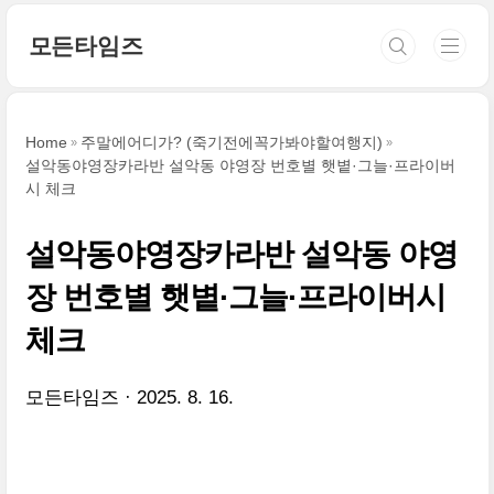
본문 바로가기
모든타임즈
Home
주말에어디가? (죽기전에꼭가봐야할여행지)
설악동야영장카라반 설악동 야영장 번호별 햇볕·그늘·프라이버
시 체크
설악동야영장카라반 설악동 야영
장 번호별 햇볕·그늘·프라이버시
체크
모든타임즈
2025. 8. 16.