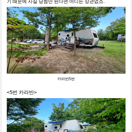
기 때문에 사실 당첨만 된다면 어디든 상관없죠.
카라반5번
<5번 카라반>