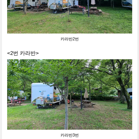
카라반2번
<2번 카라반>
카라반3번