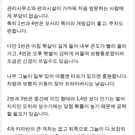
관리사무소와 편의시설이 가까워 처음 방문하는 사람에
게 부담이 없습니다.
특히 1번과 4번은 모서리 쪽이라 개방감이 좋고, 주차도
편합니다.
다만 1번은 아침 햇살이 길게 들어 내부 온도가 빨리 올라
가고, 4번은 오후 햇볕이 강하게 머물며 보행통로옆이라
조금은 신경이 쓰일수도 있습니다.
나무 그늘이 일부 있어 여름엔 타프가 있으면 충분합니다.
차량과 보행자 이동이 잦아 프라이버시는 낮습니다.
2번과 3번은 중간에 끼인 형태라 1,4번 보다 인기는 떨어
지지만 오히려 성수기에는 당첨 확률이 높기 때문에 공략
할 필요가 있습니다.
4개 카라반의 큰 격차는 없고 뒤쪽으로 그늘이 다 보장되