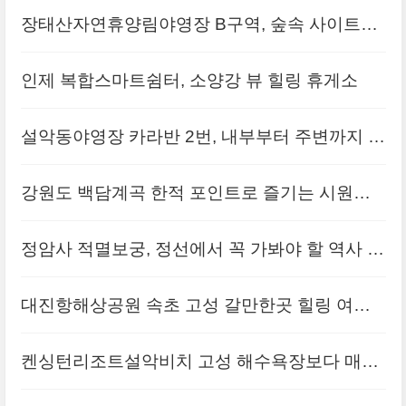
체험·주변여행 완벽 가이드
장태산자연휴양림야영장 B구역, 숲속 사이트의
숨은 단점까지 솔직후기
인제 복합스마트쉼터, 소양강 뷰 힐링 휴게소
설악동야영장 카라반 2번, 내부부터 주변까지 완
벽 분석
강원도 백담계곡 한적 포인트로 즐기는 시원한
하루 코스
정암사 적멸보궁, 정선에서 꼭 가봐야 할 역사 깊
은 사찰
대진항해상공원 속초 고성 갈만한곳 힐링 여행
코스
켄싱턴리조트설악비치 고성 해수욕장보다 매력
적인 야경 여행