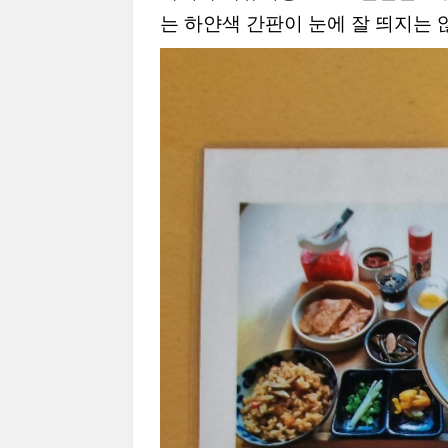
는 하얀색 간판이 눈에 잘 띄지는 