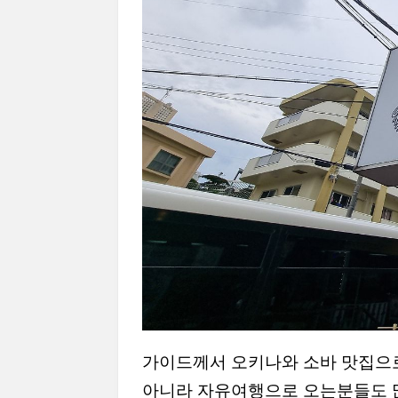
가이드께서 오키나와 소바 맛집으
아니라 자유여행으로 오는분들도 많