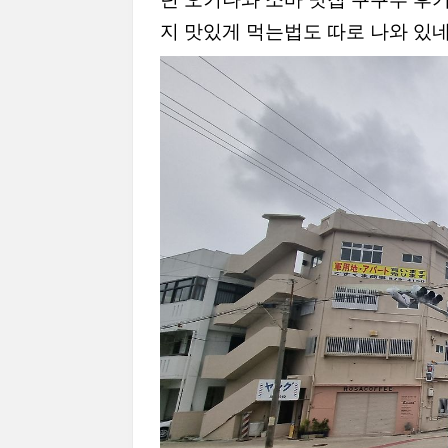
지 맛있게 먹는법도 따로 나와 있네