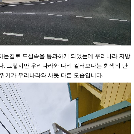
하는길로 도심속을 통과하게 되었는데 우리나라 지방
. 그렇지만 우리나라와 다리 컬러보다는 회색의 단
위기가 우리나라와 사뭇 다른 모습입니다.