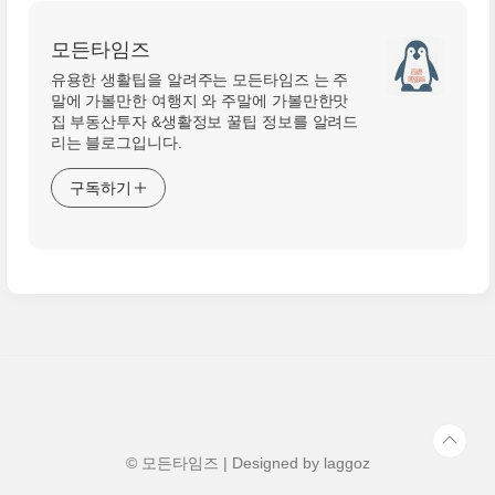
모든타임즈
유용한 생활팁을 알려주는 모든타임즈 는 주
말에 가볼만한 여행지 와 주말에 가볼만한맛
집 부동산투자 &생활정보 꿀팁 정보를 알려드
리는 블로그입니다.
구독하기
© 모든타임즈 | Designed by
laggoz