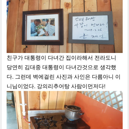
친구가
대통령이 다녀간 집이라해서 전라도니
당연히 김대중 대통령이 다녀간것으로 생각했
다. 그런데 벽에걸린 사진과 사인은 다름아니 이
니님이었다. 강의리추어탕 사람이먼저다!