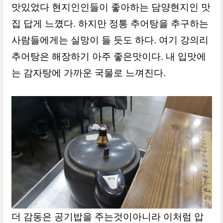
맛있었다 현지인인들이 좋아하는 담양현지인 맛
집 답게 느꼈다. 하지만 정통 추어탕을 추구하는
사람들에게는 실망이 들 듯도 하다. 여기 강의리
추어탕은 해장하기 아주 좋은맛이다. 내 입맛에
는 감자탕에 가까운 국물로 느껴진다.
더 감동은 공기밥을 주는것이아니라 이처럼 압