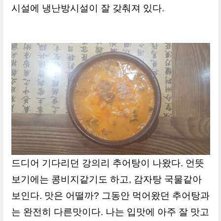
시설에 냉난방시설이 잘 갖춰져 있다.
드디어 기다리던 강의리 추어탕이 나왔다. 언뜻
보기에는 콩비지같기도 하고, 감자탕 국물같아
보인다. 맛은 어떨까? 그동안 먹어왔던 추어탕과
는 완전히 다른맛이다. 나는 입맛에 아주 잘 맛고