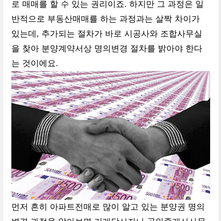
로 매매를 할 수 있는 권리이죠. 하지만 그 과정은 일
반적으로 부동산매매를 하는 과정과는 살짝 차이가
있는데, 추가되는 절차가 바로 시공사와 조합사무실
을 찾아 분양계약서상 명의변경 절차를 밝아야 한다
는 것이에요.
먼저 흔히 아파트전매로 많이 알고 있는 분양권 명의