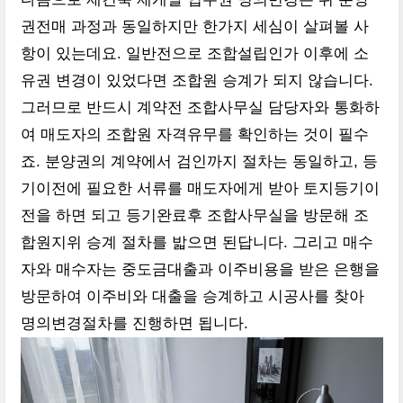
권전매 과정과 동일하지만 한가지 세심이 살펴볼 사
항이 있는데요. 일반전으로 조합설립인가 이후에 소
유권 변경이 있었다면 조합원 승계가 되지 않습니다.
그러므로 반드시 계약전 조합사무실 담당자와 통화하
여 매도자의 조합원 자격유무를 확인하는 것이 필수
죠. 분양권의 계약에서 검인까지 절차는 동일하고, 등
기이전에 필요한 서류를 매도자에게 받아 토지등기이
전을 하면 되고 등기완료후 조합사무실을 방문해 조
합원지위 승계 절차를 밟으면 된답니다. 그리고 매수
자와 매수자는 중도금대출과 이주비용을 받은 은행을
방문하여 이주비와 대출을 승계하고 시공사를 찾아
명의변경절차를 진행하면 됩니다.