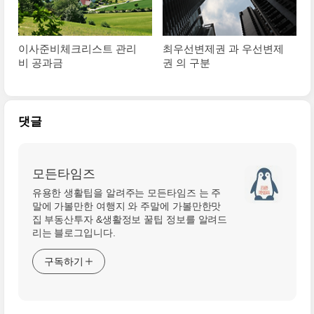
이사준비체크리스트 관리
최우선변제권 과 우선변제
비 공과금
권 의 구분
댓글
모든타임즈
유용한 생활팁을 알려주는 모든타임즈 는 주
말에 가볼만한 여행지 와 주말에 가볼만한맛
집 부동산투자 &생활정보 꿀팁 정보를 알려드
리는 블로그입니다.
구독하기