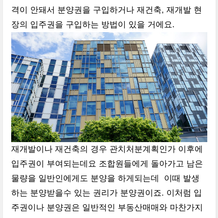
격이 안돼서 분양권을 구입하거나 재건축, 재개발 현
장의 입주권을 구입하는 방법이 있을 거에요.
재개발이나 재건축의 경우 관치처분계획인가 이후에
입주권이 부여되는데요 조합원들에게 돌아가고 남은
물량을 일반인에게도 분양을 하게되는데 이때 발생
하는 분양받을수 있는 권리가 분양권이죠. 이처럼 입
주권이나 분양권은 일반적인 부동산매매와 마찬가지