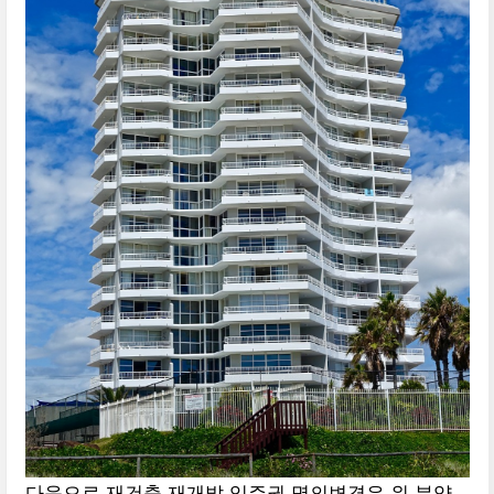
다음으로 재건축 재개발 입주권 명의변경은 위 분양