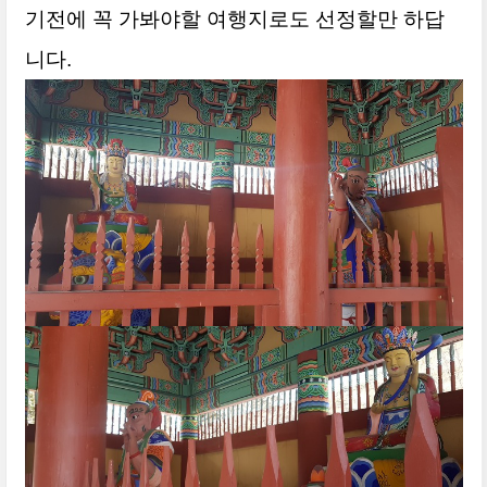
기전에 꼭 가봐야할 여행지로도 선정할만 하답
니다.