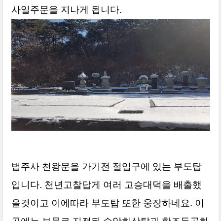
사일주문을 지나게 됩니다.
법주사 천왕문을 가기전 절입구에 있는 부도탑
입니다. 천년고찰답게 여러 고승대덕을 배출했
을것이고 이에따라 부도탑 또한 웅장하네요.
이