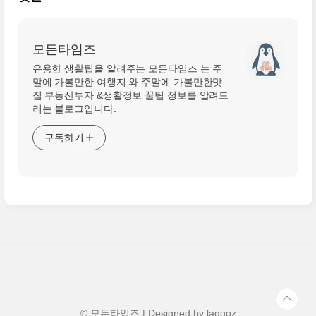
모든타임즈
유용한 생활팁을 알려주는 모든타임즈 는 주
말에 가볼만한 여행지 와 주말에 가볼만한맛
집 부동산투자 &생활정보 꿀팁 정보를 알려드
리는 블로그입니다.
구독하기
© 모든타임즈 | Designed by
laggoz