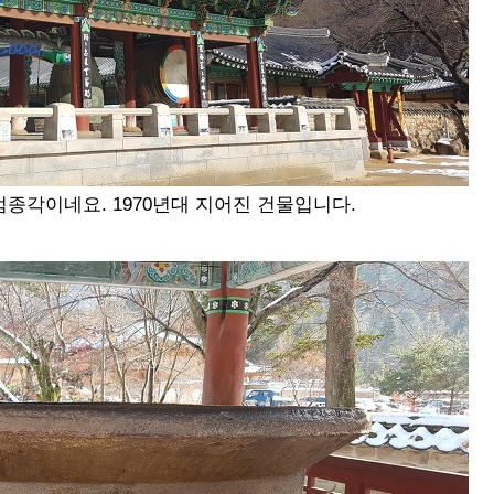
범종각이네요. 1970년대 지어진 건물입니다.