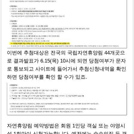
이번에 추첨대상은 전국의 국립자연휴양림 44개곳으
로 결과발표가 6.15(목) 10시에 되면 당첨여부가 문자
로 통보되고 사이트에 들어가서 추첨신청내역을 확인
하면 당첨여부를 확인 할 수가 있죠.
자연휴양림 예약방법은 회원 1인당 객실 또는 야영시
설 1회만이 신청가능합니다. 예전에는 숲속의집 등 객