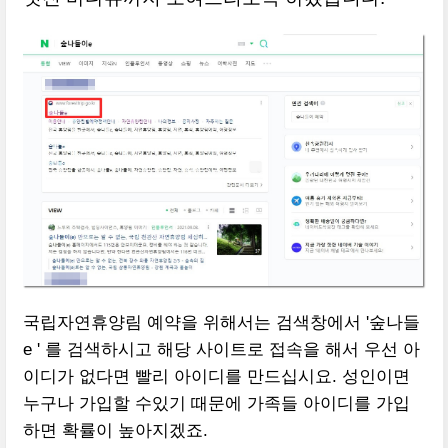
국립자연휴양림 예약을 위해서는 검색창에서 '숲나들
e ' 를 검색하시고 해당 사이트로 접속을 해서 우선 아
이디가 없다면 빨리 아이디를 만드십시요. 성인이면
누구나 가입할 수있기 때문에 가족들 아이디를 가입
하면 확률이 높아지겠죠.