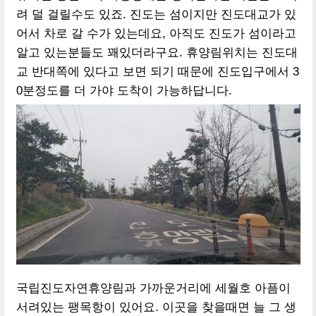
려 덜 걸릴수도 있죠. 진도는 섬이지만 진도대교가 있
어서 차로 갈 수가 있는데요, 아직도 진도가 섬이라고
알고 있는분들도 꽤있더라구요. 휴양림위치는 진도대
교 반대쪽에 있다고 보면 되기 때문에 진도입구에서 3
0분정도를 더 가야 도착이 가능하답니다.
국립진도자연휴양림과 가까운거리에 세월호 아픔이
서려있는 팽목항이 있어요. 이곳을 찾을때면 늘 그 생