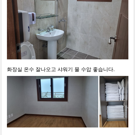
화장실 온수 잘나오고 샤워기 물 수압 좋습니다.