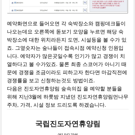
예약화면으로 들어오면 각 숙박장소와 캠핑데크들이
나오는데요 오른쪽에 돋보기 모양을 누르면 해당 숙
박장소에 대한 위치라든지 도면, 시설등을 볼 수가 있
죠. 그옆숫자는 숲나들이 접속시점 예약신청 인원입
니다. 예약자가 많은곳일수록 인기가 많고 경쟁이 치
열하다고 볼 수가있죠. 물론 최종 스코어가 아니기 때
문에 경쟁을 조금이라도 피하고자 한다면 마감직전에
경쟁률을 보고 신청하는것도 방법이죠.
다음은 진도자연휴양림 숲속의집 을 예약할 분들을
위해 지난3월에 하룻밤 지냈던 진도자연휴양림먼나무
주차, 가격, 시설 정보 드리도록 하겠습니다.