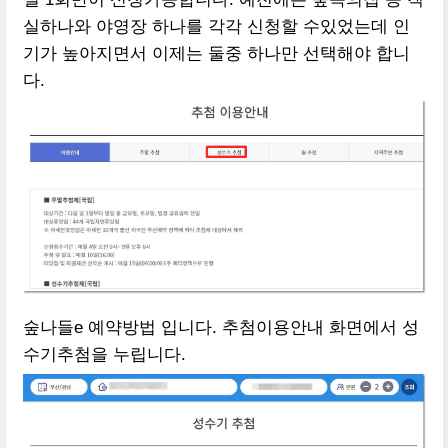
실하나와 야영장 하나를 각각 신청할 수있었는데 인
기가 높아지면서 이제는 둘중 하나만 선택해야 합니
다.
숲나들e 예약방법 입니다. 추첨이용안내 화면에서 성
수기추첨을 누립니다.