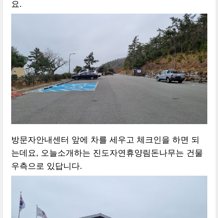
요.
방문자안내센터 앞에 차를 세우고 체크인을 하면 되
는데요, 오늘소개하는 진도자연휴양림돈나무는 건물
우측으로 있답니다.