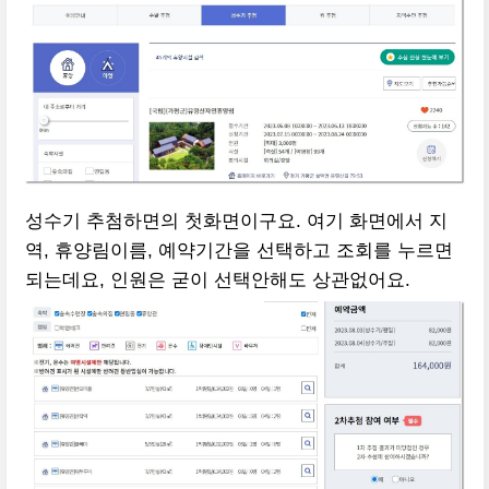
성수기 추첨하면의 첫화면이구요. 여기 화면에서 지
역, 휴양림이름, 예약기간을 선택하고 조회를 누르면
되는데요, 인원은 굳이 선택안해도 상관없어요.