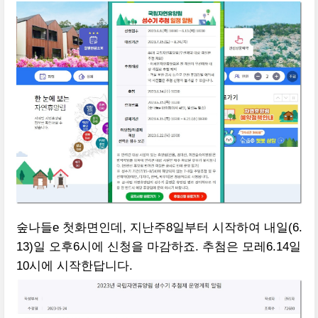
숲나들e 첫화면인데, 지난주8일부터 시작하여 내일(6.
13)일 오후6시에 신청을 마감하죠. 추첨은 모레6.14일
10시에 시작한답니다.