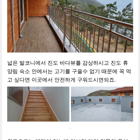
넓은 발코니에서 진도 바다뷰를 감상하시고 진도 휴
양림 숙소 안에서는 고기를 구을수 없기 때문에 꼭 먹
고 싶다면 이곳에서 안전하게 구워드시면되죠.
.