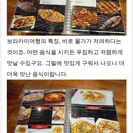
보라카이여행의 특징, 바로 물가가 저려하다는
것이죠. 어떤 음식을 시키든 푸짐하고 저렴하게
맛날 수있구요. 그릴에 맛있게 구워서 나오니 더
더욱 맛난 음식이랍니다.