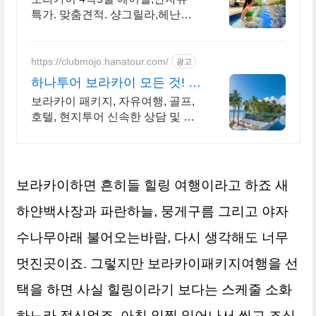
특가. 맞춤견적. 샹그릴라,헤난계
열 객실확보 . 자세하고 친절한 상
담, 4박5일 5박6일 특가 맞춤견적
제공!
https://clubmojo.hanatour.com/
광고
하나투어 보라카이 모든 것! 하
나투어 공식인증 예약센터
보라카이 패키지, 자유여행, 골프,
호텔, 현지투어 신속한 상담 및 다
양한 혜택
보라카이하면 흔히들 힐링 여행이라고 하죠 새
하얀백사장과 파란하늘, 뭉게구름 그리고 야자
수나무아래 불어오는바람, 다시 생각해도 너무
멋진곳이죠. 그렇지만 보라카이패키지여행을 선
택을 하면 사실 힐링이라기 보다는 스케줄 소화
하느라 정신없죠. 아침 일찍 일어나서 씻고 조식