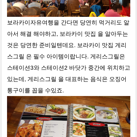
보라카이자유여행을 간다면 당연히 먹거리도 알
아서 해결 해야하고, 보라카이 맛집 을 알아두는
것은 당연한 준비일텐데요. 보라카이 맛집 게리
스그릴 은 필수 아이템이랍니다. 게리스그릴은
스테이션3와 스테이션2 바닷가 중간에 위치하고
있는데, 게리스그릴 을 대표하는 음식은 오징어
통구이를 꼽을 수있죠.