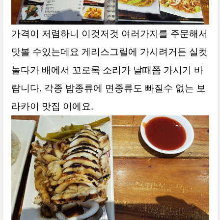
가격이 저렴하니 이것저것 여러가지를 주문해서
맛볼 수있는데요 게리스그릴에 가시려거든 실컷
놀다가 배에서 꼬로록 소리가 날때쯤 가시기 바
랍니다. 각종 밥종류에 면종류도 빠질수 없는 보
라카이 맛집 이에요.