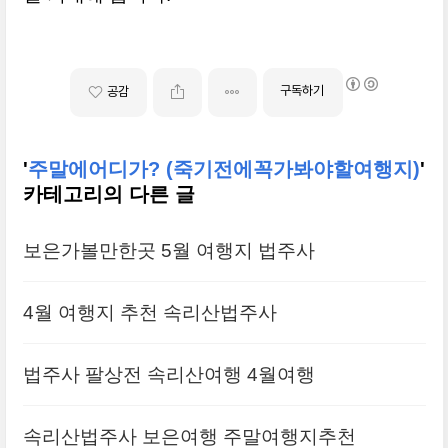
구독하기
공감
'
주말에어디가? (죽기전에꼭가봐야할여행지)
'
카테고리의 다른 글
보은가볼만한곳 5월 여행지 법주사
4월 여행지 추천 속리산법주사
법주사 팔상전 속리산여행 4월여행
속리산법주사 보은여행 주말여행지추천